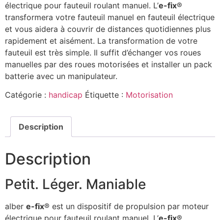
électrique pour fauteuil roulant manuel. L’
e-fix
®
transformera votre fauteuil manuel en fauteuil électrique
et vous aidera à couvrir de distances quotidiennes plus
rapidement et aisément. La transformation de votre
fauteuil est très simple. Il suffit d’échanger vos roues
manuelles par des roues motorisées et installer un pack
batterie avec un manipulateur.
Catégorie :
handicap
Étiquette :
Motorisation
Description
Description
Petit. Léger. Maniable
alber
e-fix
® est un dispositif de propulsion par moteur
électrique pour fauteuil roulant manuel. L’
e-fix
®