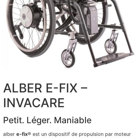
ALBER E-FIX –
INVACARE
Petit. Léger. Maniable
alber
e-fix
® est un dispositif de propulsion par moteur