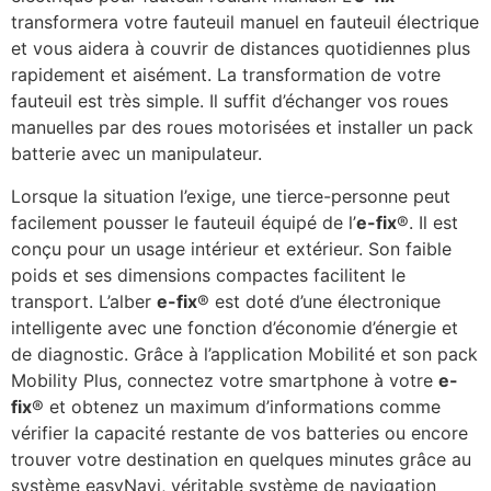
transformera votre fauteuil manuel en fauteuil électrique
et vous aidera à couvrir de distances quotidiennes plus
rapidement et aisément. La transformation de votre
fauteuil est très simple. Il suffit d’échanger vos roues
manuelles par des roues motorisées et installer un pack
batterie avec un manipulateur.
Lorsque la situation l’exige, une tierce-personne peut
facilement pousser le fauteuil équipé de l’
e-fix
®. Il est
conçu pour un usage intérieur et extérieur. Son faible
poids et ses dimensions compactes facilitent le
transport. L’alber
e-fix
® est doté d’une électronique
intelligente avec une fonction d’économie d’énergie et
de diagnostic. Grâce à l’application Mobilité et son pack
Mobility Plus, connectez votre smartphone à votre
e-
fix
® et obtenez un maximum d’informations comme
vérifier la capacité restante de vos batteries ou encore
trouver votre destination en quelques minutes grâce au
système easyNavi, véritable système de navigation