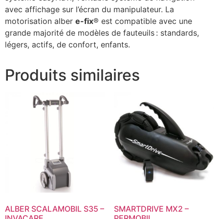
avec affichage sur l’écran du manipulateur. La
motorisation alber
e-fix
® est compatible avec une
grande majorité de modèles de fauteuils : standards,
légers, actifs, de confort, enfants.
Produits similaires
ALBER SCALAMOBIL S35 –
SMARTDRIVE MX2 –
INVACARE
PERMOBIL