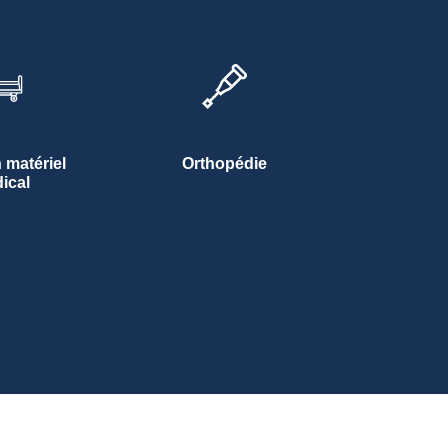
 matériel
Orthopédie
ical