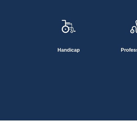
Handicap
Profes