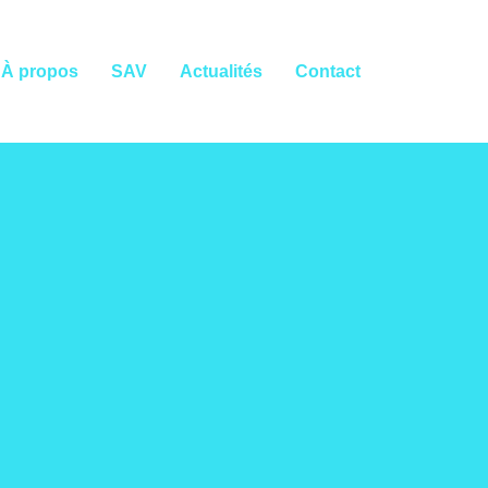
À propos
SAV
Actualités
Contact