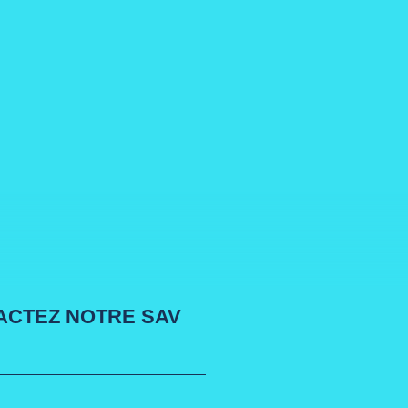
ACTEZ NOTRE SAV