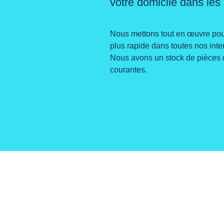
votre domicile dans les 
Nous mettons tout en œuvre pour
plus rapide dans toutes nos inte
Nous avons un stock de pièces 
courantes.