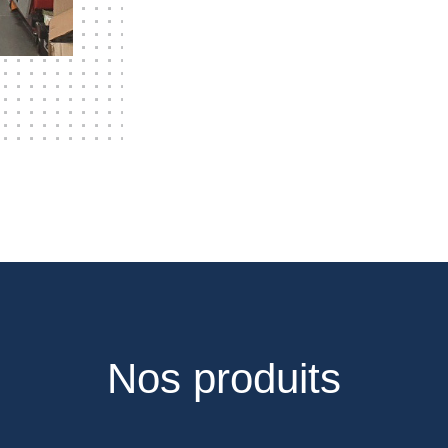
Nos produits