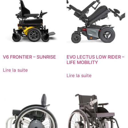
V6 FRONTIER – SUNRISE
EVO LECTUS LOW RIDER –
LIFE MOBILITY
Lire la suite
Lire la suite