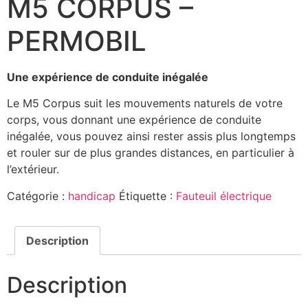
M5 CORPUS –
PERMOBIL
Une expérience de conduite inégalée
Le M5 Corpus suit les mouvements naturels de votre
corps, vous donnant une expérience de conduite
inégalée, vous pouvez ainsi rester assis plus longtemps
et rouler sur de plus grandes distances, en particulier à
l’extérieur.
Catégorie :
handicap
Étiquette :
Fauteuil électrique
Description
Description