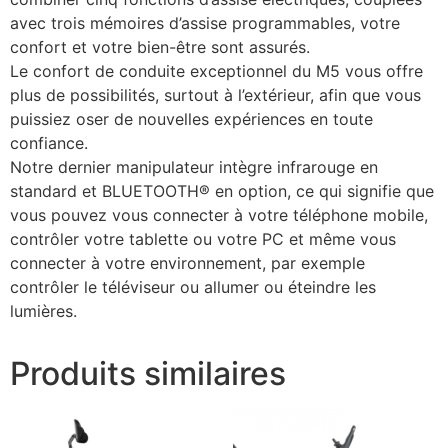
avec trois mémoires d’assise programmables, votre
confort et votre bien-être sont assurés.
Le confort de conduite exceptionnel du M5 vous offre
plus de possibilités, surtout à l’extérieur, afin que vous
puissiez oser de nouvelles expériences en toute
confiance.
Notre dernier manipulateur intègre infrarouge en
standard et BLUETOOTH® en option, ce qui signifie que
vous pouvez vous connecter à votre téléphone mobile,
contrôler votre tablette ou votre PC et même vous
connecter à votre environnement, par exemple
contrôler le téléviseur ou allumer ou éteindre les
lumières.
Produits similaires