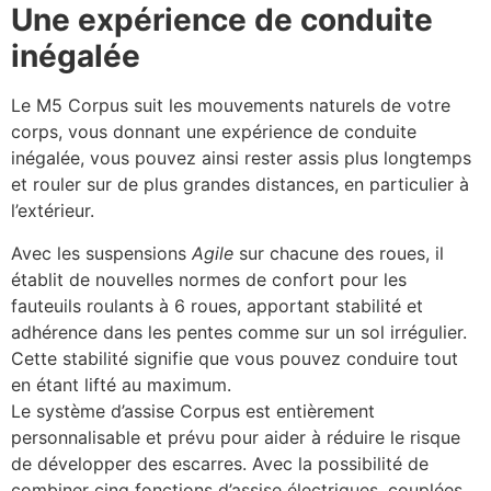
Une expérience de conduite
inégalée
Le M5 Corpus suit les mouvements naturels de votre
corps, vous donnant une expérience de conduite
inégalée, vous pouvez ainsi rester assis plus longtemps
et rouler sur de plus grandes distances, en particulier à
l’extérieur.
Avec les suspensions
Agile
sur chacune des roues, il
établit de nouvelles normes de confort pour les
fauteuils roulants à 6 roues, apportant stabilité et
adhérence dans les pentes comme sur un sol irrégulier.
Cette stabilité signifie que vous pouvez conduire tout
en étant lifté au maximum.
Le système d’assise Corpus est entièrement
personnalisable et prévu pour aider à réduire le risque
de développer des escarres. Avec la possibilité de
combiner cinq fonctions d’assise électriques, couplées