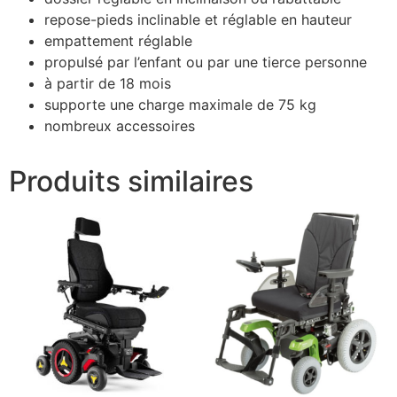
repose-pieds inclinable et réglable en hauteur
empattement réglable
propulsé par l’enfant ou par une tierce personne
à partir de 18 mois
supporte une charge maximale de 75 kg
nombreux accessoires
Produits similaires