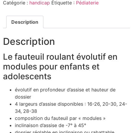
Catégorie :
handicap
Étiquette :
Pédiaterie
Description
Description
Le fauteuil roulant évolutif en
modules pour enfants et
adolescents
évolutif en profondeur d’assise et hauteur de
dossier
4 largeurs d’assise disponibles : 16-26, 20-30, 24-
34, 28-38
composition du fauteuil par « modules »
inclinaison d’assise de -7° à 45°
dossier réglable en inclinaison ou rabattable