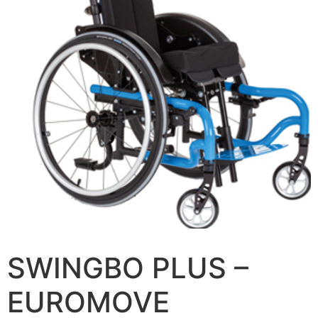
SWINGBO PLUS –
EUROMOVE