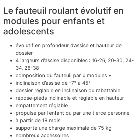
Le fauteuil roulant évolutif en
modules pour enfants et
adolescents
évolutif en profondeur d’assise et hauteur de
dossier
4 largeurs d’assise disponibles : 16-26, 20-30, 24-
34, 28-38
composition du fauteuil par « modules »
inclinaison d’assise de -7° à 45°
dossier réglable en inclinaison ou rabattable
repose-pieds inclinable et réglable en hauteur
empattement réglable
propulsé par l’enfant ou par une tierce personne
à partir de 18 mois
supporte une charge maximale de 75 kg
nombreux accessoires